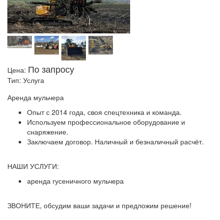
По запросу
Цена:
Тип:
Услуга
Аренда мульчера
Опыт с 2014 года, своя спецтехника и команда.
Используем профессиональное оборудование и
снаряжение.
Заключаем договор. Наличный и безналичный расчёт.
НАШИ УСЛУГИ:
аренда гусеничного мульчера
ЗВОНИТЕ, обсудим ваши задачи и предложим решение!