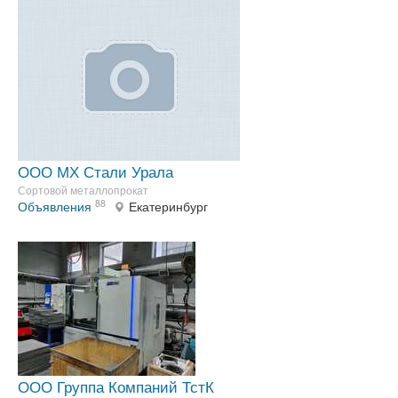
ООО МХ Стали Урала
Сортовой металлопрокат
88
Объявления
Екатеринбург
ООО Группа Компаний ТстК