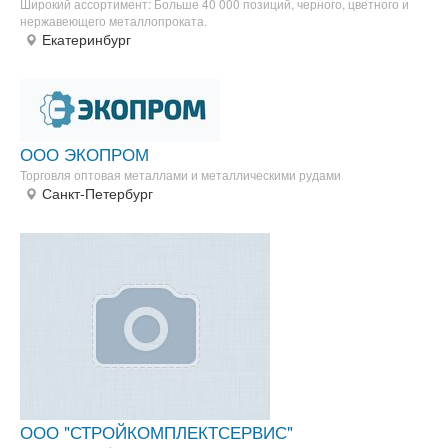
Широкий ассортимент: Больше 40 000 позиций, черного, цветного и
нержавеющего металлопроката.
Екатеринбург
ООО ЭКОПРОМ
Торговля оптовая металлами и металлическими рудами
Санкт-Петербург
ООО "СТРОЙКОМПЛЕКТСЕРВИС"