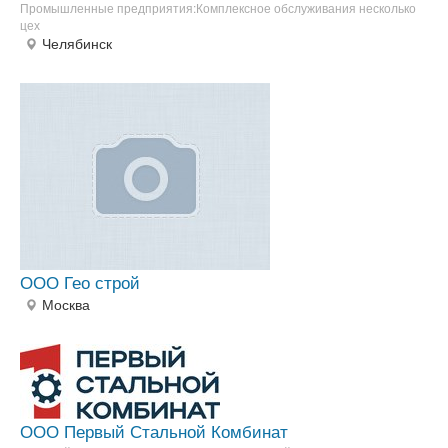
Промышленные предприятия:Комплексное обслуживания несколько
цех
Челябинск
ООО Гео строй
Москва
ООО Первый Стальной Комбинат