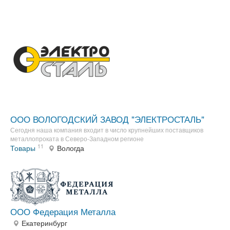
ООО ВОЛОГОДСКИЙ ЗАВОД "ЭЛЕКТРОСТАЛЬ"
Сегодня наша компания входит в число крупнейших поставщиков
металлопроката в Северо-Западном регионе
11
Товары
Вологда
ООО Федерация Металла
Екатеринбург