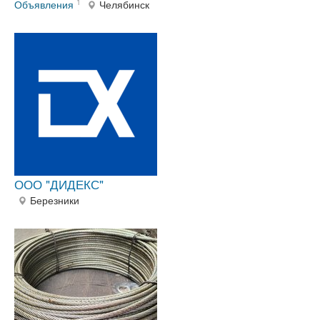
1
Объявления
Челябинск
ООО "ДИДЕКС"
Березники