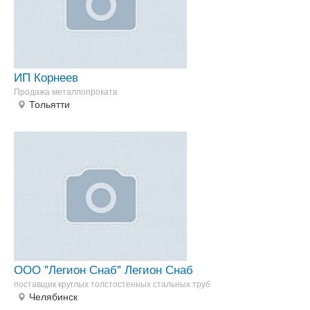
ИП Корнеев
Продажа металлопроката
Тольятти
ООО "Легион Снаб" Легион Снаб
поставщик круглых толстостенных стальных труб
Челябинск