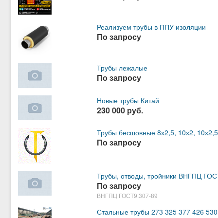
Реализуем трубы в ППУ изоляции
По запросу
Трубы лежалые
По запросу
Новые трубы Китай
230 000 руб.
Трубы бесшовные 8х2,5, 10х2, 10х2,5, 1
По запросу
Трубы, отводы, тройники ВНГПЦ ГОС
По запросу
ВНГПЦ ГОСТ9.307-89
Стальные трубы 273 325 377 426 530