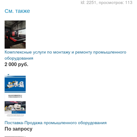
id: 2251, просмотров: 113
См. также
Комплексные услуги по монтажу и ремонту промышленного
оборудования
2 000 руб.
Поставка-Продажа промышленного оборудования
По запросу