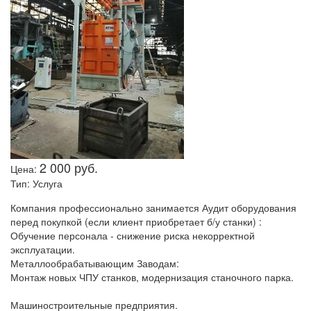
2 000 руб.
Цена:
Тип:
Услуга
Компания профессионально занимается Аудит оборудования
перед покупкой (если клиент приобретает б/у станки) :
Обучение персонала - снижение риска некорректной
эксплуатации.
Металлообрабатывающим Заводам:
Монтаж новых ЧПУ станков, модернизация станочного парка.
Машиностроительные предприятия.