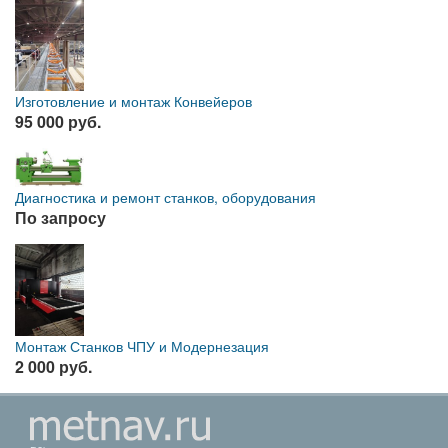
Изготовление и монтаж Конвейеров
95 000 руб.
Диагностика и ремонт станков, оборудования
По запросу
Монтаж Станков ЧПУ и Модернезация
2 000 руб.