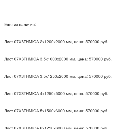
Еще из наличия:
Лист 07ХЗГНМЮА 2х1200х2000 мм, цена: 570000 руб.
Лист 07ХЗГНМЮА 3,5х1000х2000 мм, цена: 570000 руб.
Лист 07ХЗГНМЮА 3,5х1250х2000 мм, цена: 570000 руб.
Лист 07ХЗГНМЮА 4х1250х5000 мм, цена: 570000 руб.
Лист 07ХЗГНМЮА 5х1500х6000 мм, цена: 570000 руб.
Лист 07ХЗГНМЮА 6х1250х6000 мм, цена: 570000 руб.