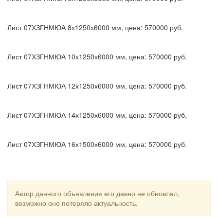
Лист 07ХЗГНМЮА 8х1250х6000 мм, цена: 570000 руб.
Лист 07ХЗГНМЮА 10х1250х6000 мм, цена: 570000 руб.
Лист 07ХЗГНМЮА 12х1250х6000 мм, цена: 570000 руб.
Лист 07ХЗГНМЮА 14х1250х6000 мм, цена: 570000 руб.
Лист 07ХЗГНМЮА 16х1500х6000 мм, цена: 570000 руб.
Автор данного объявления его давно не обновлял,
возможно оно потеряло актуальность.