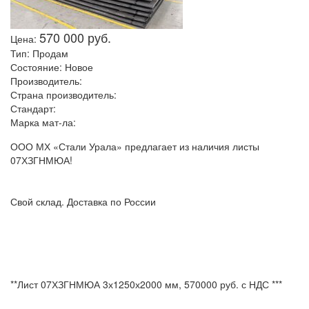
570 000 руб.
Цена:
Тип:
Продам
Состояние:
Новое
Производитель:
Страна производитель:
Стандарт:
Марка мат-ла:
ООО МХ «Стали Урала» предлагает из наличия листы
07ХЗГНМЮА!
Свой склад. Доставка по России
**Лист 07ХЗГНМЮА 3х1250х2000 мм, 570000 руб. с НДС ***