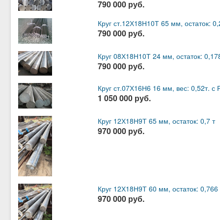
790 000 руб.
Круг ст.12Х18Н10Т 65 мм, остаток: 0
790 000 руб.
Круг 08Х18Н10Т 24 мм, остаток: 0,17
790 000 руб.
Круг ст.07Х16Н6 16 мм, вес: 0,52т. 
1 050 000 руб.
Круг 12Х18Н9Т 65 мм, остаток: 0,7 т
970 000 руб.
Круг 12Х18Н9Т 60 мм, остаток: 0,766 
970 000 руб.