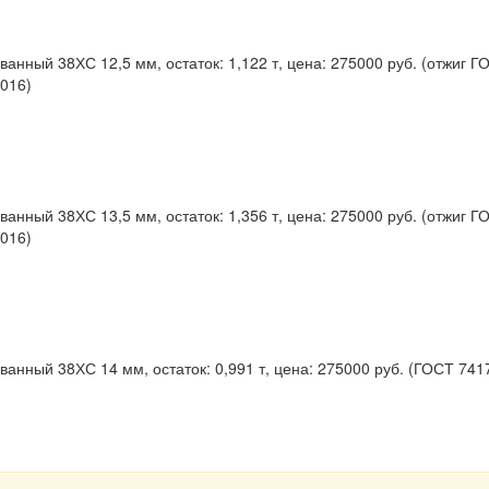
ванный 38ХС 12,5 мм, остаток: 1,122 т, цена: 275000 руб. (отжиг Г
016)
ванный 38ХС 13,5 мм, остаток: 1,356 т, цена: 275000 руб. (отжиг Г
016)
ванный 38ХС 14 мм, остаток: 0,991 т, цена: 275000 руб. (ГОСТ 741