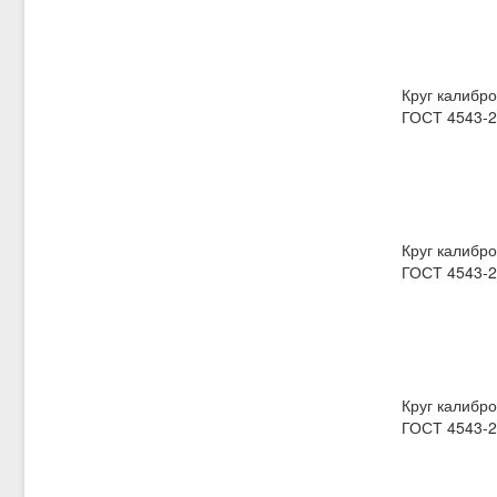
Круг калибро
ГОСТ 4543-2
Круг калибро
ГОСТ 4543-2
Круг калибро
ГОСТ 4543-2