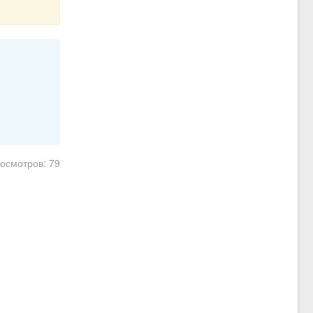
росмотров: 79