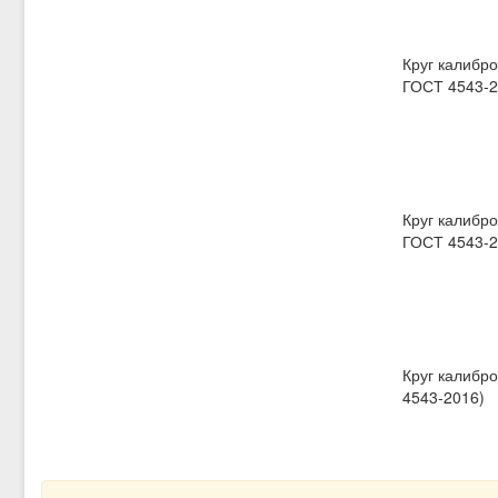
Круг калибро
ГОСТ 4543-2
Круг калибро
ГОСТ 4543-2
Круг калибро
4543-2016)