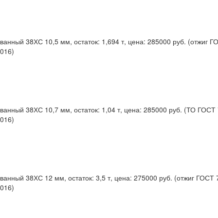
ванный 38ХС 10,5 мм, остаток: 1,694 т, цена: 285000 руб. (отжиг Г
016)
ванный 38ХС 10,7 мм, остаток: 1,04 т, цена: 285000 руб. (ТО ГОСТ
016)
ванный 38ХС 12 мм, остаток: 3,5 т, цена: 275000 руб. (отжиг ГОСТ 
016)