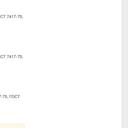
ОСТ 7417-75,
ОСТ 7417-75,
7-75, ГОСТ