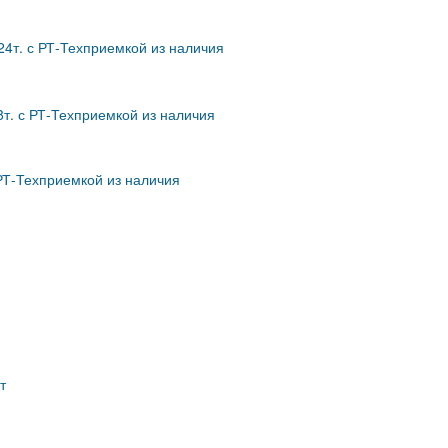
,24т. с РТ-Техприемкой из наличия
8т. с РТ-Техприемкой из наличия
с РТ-Техприемкой из наличия
т