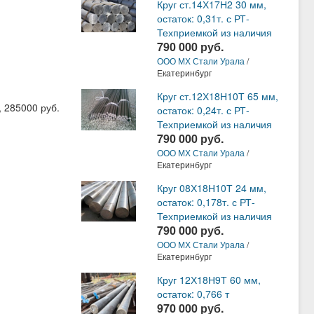
Круг ст.14Х17Н2 30 мм,
остаток: 0,31т. с РТ-
Техприемкой из наличия
790 000 руб.
ООО МХ Стали Урала
/
Екатеринбург
Круг ст.12Х18Н10Т 65 мм,
, 285000 руб.
остаток: 0,24т. с РТ-
Техприемкой из наличия
790 000 руб.
ООО МХ Стали Урала
/
Екатеринбург
Круг 08Х18Н10Т 24 мм,
остаток: 0,178т. с РТ-
Техприемкой из наличия
790 000 руб.
ООО МХ Стали Урала
/
Екатеринбург
Круг 12Х18Н9Т 60 мм,
остаток: 0,766 т
970 000 руб.