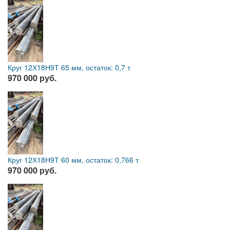
Круг 12Х18Н9Т 65 мм, остаток: 0,7 т
970 000 руб.
Круг 12Х18Н9Т 60 мм, остаток: 0,766 т
970 000 руб.