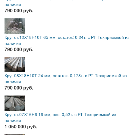
наличия
790 000 руб.
Круг ст.12Х18Н10Т 65 мм, остаток: 0,24т. с РТ-Техприемкой из
наличия
790 000 руб.
Круг 08Х18Н10Т 24 мм, остаток: 0,178т. с РТ-Техприемкой из
наличия
790 000 руб.
Круг ст.07Х16Н6 16 мм, вес: 0,52т. с РТ-Техприемкой из
наличия
1 050 000 руб.