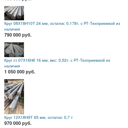
Круг 08Х18Н10Т 24 мм, остаток: 0,178т. с РТ-Техприемкой из
наличия
790 000 руб.
Круг ст.07Х16Н6 16 мм, вес: 0,52т. с РТ-Техприемкой из
наличия
1 050 000 руб.
Круг 12Х18Н9Т 65 мм, остаток: 0,7 т
970 000 руб.