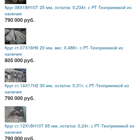
Круг 08Х18Н10Т 25 мм, остаток: 0,234т. с РТ-Техприемкой из
наличия
790 000 руб.
Круг ст.07Х16Н6 20 мм, вес: 0,486т. с РТ-Техприемкой из
наличия
805 000 руб.
Круг ст.14Х17Н2 30 мм, остаток: 0,31т. с РТ-Техприемкой из
наличия
790 000 руб.
Круг ст.12Х18Н10Т 65 мм, остаток: 0,24т. с РТ-Техприемкой из
наличия
790 000 руб.