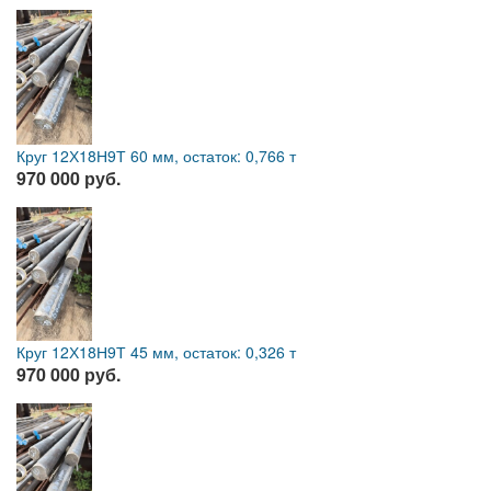
Круг 12Х18Н9Т 60 мм, остаток: 0,766 т
970 000 руб.
Круг 12Х18Н9Т 45 мм, остаток: 0,326 т
970 000 руб.