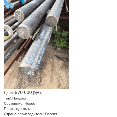
970 000 руб.
Цена:
Тип:
Продам
Состояние:
Новое
Производитель:
Страна производитель:
Россия