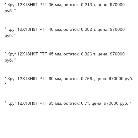
* Круг 12Х18Н9Т РТТ 36 мм, остаток: 0,213 т, цена: 970000
руб. *
* Круг 12Х18Н9Т РТТ 40 мм, остаток: 0,082 т, цена: 970000
руб. *
* Круг 12Х18Н9Т РТТ 45 мм, остаток: 0,326 т, цена: 970000
руб. *
* Круг 12Х18Н9Т РТТ 60 мм, остаток: 0,766т, цена: 970000 руб.
*
* Круг 12Х18Н9Т РТТ 65 мм, остаток: 0,7т, цена: 970000 руб. *