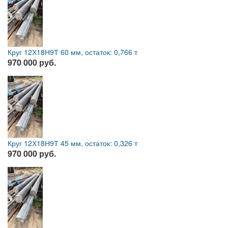
Круг 12Х18Н9Т 60 мм, остаток: 0,766 т
970 000 руб.
Круг 12Х18Н9Т 45 мм, остаток: 0,326 т
970 000 руб.