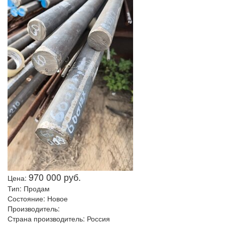
970 000 руб.
Цена:
Тип:
Продам
Состояние:
Новое
Производитель:
Страна производитель:
Россия