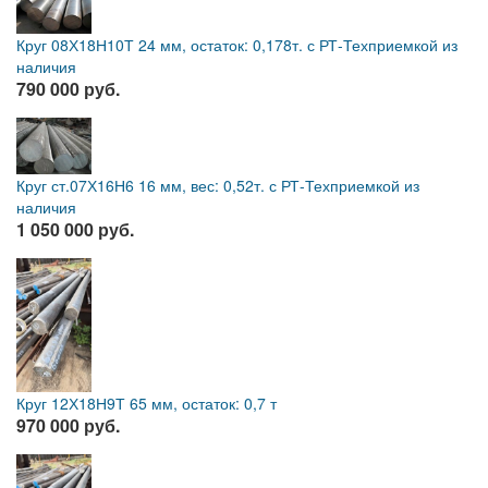
Круг 08Х18Н10Т 24 мм, остаток: 0,178т. с РТ-Техприемкой из
наличия
790 000 руб.
Круг ст.07Х16Н6 16 мм, вес: 0,52т. с РТ-Техприемкой из
наличия
1 050 000 руб.
Круг 12Х18Н9Т 65 мм, остаток: 0,7 т
970 000 руб.