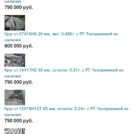
наличия
790 000 руб.
Круг ст.07Х16Н6 20 мм, вес: 0,486т. с РТ-Техприемкой из
наличия
805 000 руб.
Круг ст.14Х17Н2 30 мм, остаток: 0,31т. с РТ-Техприемкой из
наличия
790 000 руб.
Круг ст.12Х18Н10Т 65 мм, остаток: 0,24т. с РТ-Техприемкой из
наличия
790 000 руб.