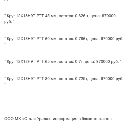
* Круг 12Х18Н9Т РТТ 45 мм, остаток: 0,326 т, цена: 970000
руб. *
* Круг 12Х18Н9Т РТТ 60 мм, остаток: 0,766т, цена: 970000 руб.
*
* Круг 12Х18Н9Т РТТ 65 мм, остаток: 0,7т, цена: 970000 руб. *
* Круг 12Х18Н9Т РТТ 80 мм, остаток: 0,725т, цена: 970000 руб.
*
ООО МХ «Стали Урала», информация в блоке контактов