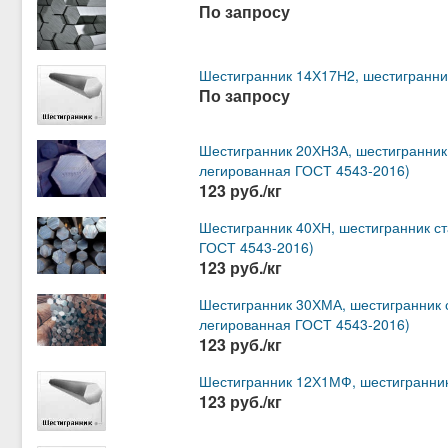
По запросу
Шестигранник 14Х17Н2, шестигранни
По запросу
Шестигранник 20ХН3А, шестигранник
легированная ГОСТ 4543-2016)
123 руб./кг
Шестигранник 40ХН, шестигранник ст
ГОСТ 4543-2016)
123 руб./кг
Шестигранник 30ХМА, шестигранник 
легированная ГОСТ 4543-2016)
123 руб./кг
Шестигранник 12Х1МФ, шестигранник
123 руб./кг