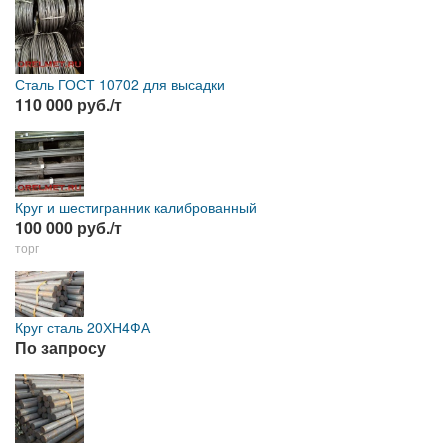
Сталь ГОСТ 10702 для высадки
110 000 руб./т
Круг и шестигранник калиброванный
100 000 руб./т
торг
Круг сталь 20ХН4ФА
По запросу