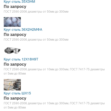
Круг сталь 35Х3НМ
По запросу
ГОСТ 2590-2006 диаметры от 50мм до 300мм
Круг сталь 36Х2Н2МФА
По запросу
ГОСТ 2590-2006 диаметры от 50мм до 300мм
Круг сталь 12Х18Н9Т
По запросу
ГОСТ 2590-2006 диаметры от 10мм до 300мм, ГОСТ 7417-75 диаметры
от 5мм до 80мм
Круг сталь ШХ15
По запросу
ГОСТ 2590-2006 диаметры от 10мм до 300мм, ГОСТ 7417-75 диаметры
от 5мм до 80мм