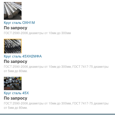
Круг сталь ОХН1М
По запросу
ГОСТ 2590-2006 диаметры от 10мм до 300мм
Круг сталь 45ХН2МФА
По запросу
ГОСТ 2590-2006 диаметры от 10мм до 300мм, ГОСТ 7417-75 диаметры
от 5мм до 80мм.
Круг сталь 45Х
По запросу
ГОСТ 2590-2006 диаметры от 10мм до 300мм, ГОСТ 7417-75 диаметры
от 5мм до 80мм.