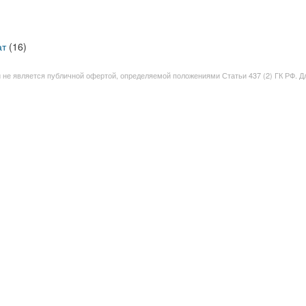
ат
(16)
 и не является публичной офертой, определяемой положениями Статьи 437 (2) ГК РФ. Д