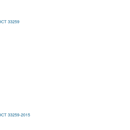
ГОСТ 33259
ГОСТ 33259-2015