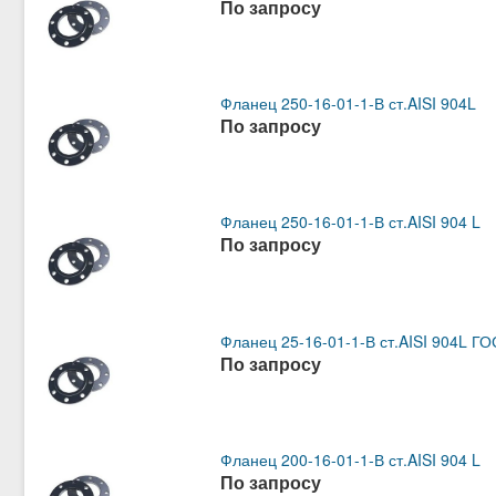
По запросу
Фланец 250-16-01-1-В ст.AISI 904L
По запросу
Фланец 250-16-01-1-В ст.AISI 904 L
По запросу
Фланец 25-16-01-1-В ст.AISI 904L Г
По запросу
Фланец 200-16-01-1-В ст.AISI 904 L
По запросу