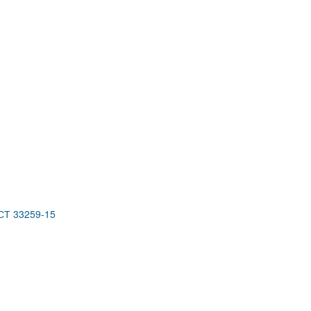
ОСТ 33259-15