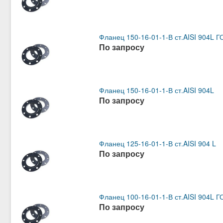
Фланец 150-16-01-1-В ст.AISI 904L 
По запросу
Фланец 150-16-01-1-В ст.AISI 904L
По запросу
Фланец 125-16-01-1-В ст.AISI 904 L
По запросу
Фланец 100-16-01-1-В ст.AISI 904L 
По запросу