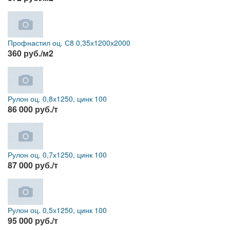
Профнастил оц. С8 0,35х1200х2000
360 руб./м2
Рулон оц. 0,8х1250, цинк 100
86 000 руб./т
Рулон оц. 0,7х1250, цинк 100
87 000 руб./т
Рулон оц. 0,5х1250, цинк 100
95 000 руб./т