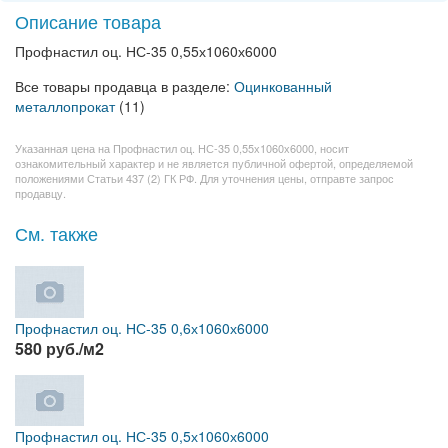
Описание товара
Профнастил оц. НС-35 0,55х1060х6000
Все товары продавца в разделе:
Оцинкованный
металлопрокат
(11)
Указанная цена на Профнастил оц. НС-35 0,55х1060х6000, носит
ознакомительный характер и не является публичной офертой, определяемой
положениями Статьи 437 (2) ГК РФ. Для уточнения цены, отправте запрос
продавцу.
См. также
Профнастил оц. НС-35 0,6х1060х6000
580 руб./м2
Профнастил оц. НС-35 0,5х1060х6000