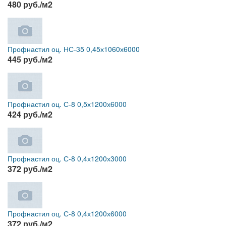
480 руб./м2
Профнастил оц. НС-35 0,45х1060х6000
445 руб./м2
Профнастил оц. С-8 0,5х1200х6000
424 руб./м2
Профнастил оц. С-8 0,4х1200х3000
372 руб./м2
Профнастил оц. С-8 0,4х1200х6000
372 руб./м2