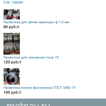
См. также
Проволока для увязки арматуры ф 1,2 мм
80 руб./т
Проволока для саморезов сталь 10
120 руб./т
Проволока мягкая фасованная ГОСТ 3282-74
100 руб./т