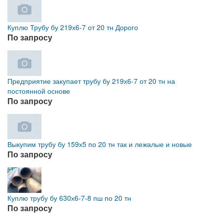
Куплю Трубу бу 219х6-7 от 20 тн Дорого
По запросу
Предприятие закупает трубу бу 219х6-7 от 20 тн на
постоянной основе
По запросу
Выкупим трубу бу 159х5 по 20 тн так и лежалые и новые
По запросу
Куплю трубу бу 630х6-7-8 пш по 20 тн
По запросу