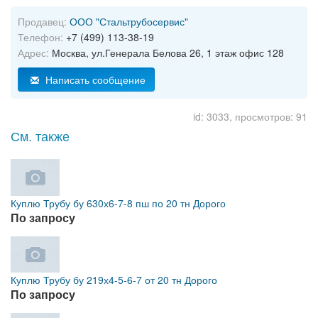
Продавец:
ООО "Стальтрубосервис"
Телефон:
+7 (499) 113-38-19
Адрес:
Москва, ул.Генерала Белова 26, 1 этаж офис 128
Написать сообщение
id: 3033, просмотров: 91
См. также
Куплю Трубу бу 630х6-7-8 пш по 20 тн Дорого
По запросу
Куплю Трубу бу 219х4-5-6-7 от 20 тн Дорого
По запросу