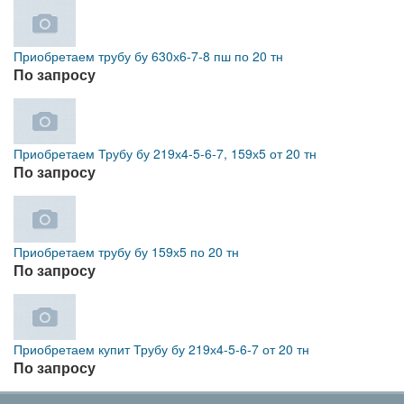
Приобретаем трубу бу 630х6-7-8 пш по 20 тн
По запросу
Приобретаем Трубу бу 219х4-5-6-7, 159х5 от 20 тн
По запросу
Приобретаем трубу бу 159х5 по 20 тн
По запросу
Приобретаем купит Трубу бу 219х4-5-6-7 от 20 тн
По запросу