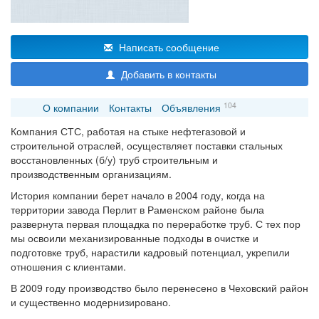
Написать сообщение
Добавить в контакты
104
О компании
Контакты
Объявления
Компания СТС, работая на стыке нефтегазовой и
строительной отраслей, осуществляет поставки стальных
восстановленных (б/у) труб строительным и
производственным организациям.
История компании берет начало в 2004 году, когда на
территории завода Перлит в Раменском районе была
развернута первая площадка по переработке труб. С тех пор
мы освоили механизированные подходы в очистке и
подготовке труб, нарастили кадровый потенциал, укрепили
отношения с клиентами.
В 2009 году производство было перенесено в Чеховский район
и существенно модернизировано.