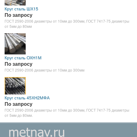
Круг сталь ШХ15
По запросу
ГОСТ 2590-2006 диаметры от 10мм до 300мм, ГОСТ 7417-75 диаметры
от 5мм до 80мм
Круг сталь ОХН1М
По запросу
ГОСТ 2590-2006 диаметры от 10мм до 300мм
Круг сталь 45ХН2МФА
По запросу
ГОСТ 2590-2006 диаметры от 10мм до 300мм, ГОСТ 7417-75 диаметры
от 5мм до 80мм.