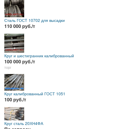
Сталь ГОСТ 10702 для высадки
110 000 руб./т
Круг и шестигранник калиброванный
100 000 руб./т
торг
Круг калиброванный ГОСТ 1051
100 руб./т
Круг сталь 20ХН4ФА