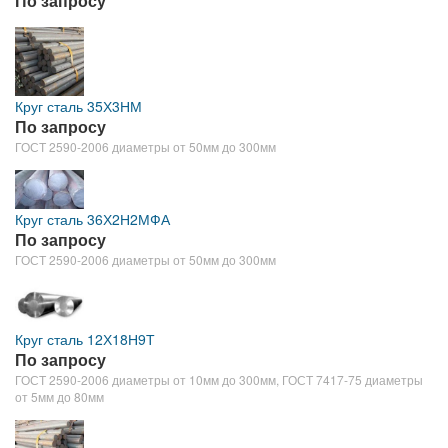
По запросу
Круг сталь 35Х3НМ
По запросу
ГОСТ 2590-2006 диаметры от 50мм до 300мм
Круг сталь 36Х2Н2МФА
По запросу
ГОСТ 2590-2006 диаметры от 50мм до 300мм
Круг сталь 12Х18Н9Т
По запросу
ГОСТ 2590-2006 диаметры от 10мм до 300мм, ГОСТ 7417-75 диаметры
от 5мм до 80мм