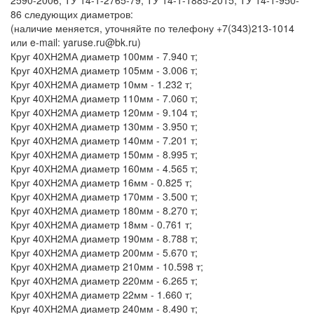
2590-2006, ТУ 14-1-2765-79, ТУ 14-1-1885-2015, ТУ 14-1-950-
86 следующих диаметров:
(наличие меняется, уточняйте по телефону +7(343)213-1014
или e-mail: yaruse.ru@bk.ru)
Круг 40ХН2МА диаметр 100мм - 7.940 т;
Круг 40ХН2МА диаметр 105мм - 3.006 т;
Круг 40ХН2МА диаметр 10мм - 1.232 т;
Круг 40ХН2МА диаметр 110мм - 7.060 т;
Круг 40ХН2МА диаметр 120мм - 9.104 т;
Круг 40ХН2МА диаметр 130мм - 3.950 т;
Круг 40ХН2МА диаметр 140мм - 7.201 т;
Круг 40ХН2МА диаметр 150мм - 8.995 т;
Круг 40ХН2МА диаметр 160мм - 4.565 т;
Круг 40ХН2МА диаметр 16мм - 0.825 т;
Круг 40ХН2МА диаметр 170мм - 3.500 т;
Круг 40ХН2МА диаметр 180мм - 8.270 т;
Круг 40ХН2МА диаметр 18мм - 0.761 т;
Круг 40ХН2МА диаметр 190мм - 8.788 т;
Круг 40ХН2МА диаметр 200мм - 5.670 т;
Круг 40ХН2МА диаметр 210мм - 10.598 т;
Круг 40ХН2МА диаметр 220мм - 6.265 т;
Круг 40ХН2МА диаметр 22мм - 1.660 т;
Круг 40ХН2МА диаметр 240мм - 8.490 т;