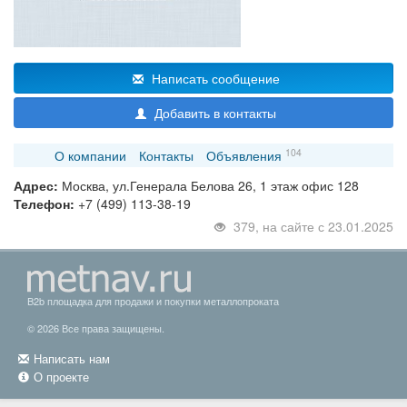
Написать сообщение
Добавить в контакты
104
О компании
Контакты
Объявления
Адрес:
Москва, ул.Генерала Белова 26, 1 этаж офис 128
Телефон:
+7 (499) 113-38-19
379, на сайте с 23.01.2025
B2b площадка для продажи и покупки металлопроката
© 2026 Все права защищены.
Написать нам
О проекте