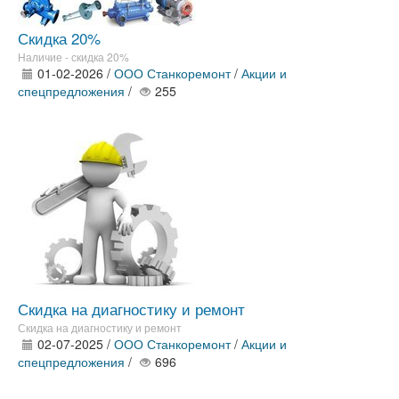
Скидка 20%
Наличие - скидка 20%
01-02-2026 /
ООО Станкоремонт
/
Акции и
спецпредложения
/
255
Скидка на диагностику и ремонт
Скидка на диагностику и ремонт
02-07-2025 /
ООО Станкоремонт
/
Акции и
спецпредложения
/
696