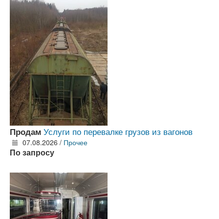
Услуги по перевалке грузов из вагонов
Продам
07.08.2026 /
Прочее
По запросу