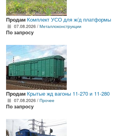
Комплект УСО для ж/д платформы
Продам
07.08.2026 /
Металлоконструкции
По запросу
Крытые жд вагоны 11-270 и 11-280
Продам
07.08.2026 /
Прочее
По запросу