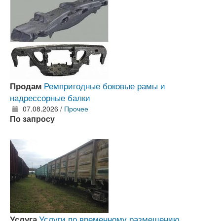
Ремпригодные боковые рамы и
Продам
надрессорные балки
07.08.2026 /
Прочее
По запросу
Услуги по временному размещению
Услуга