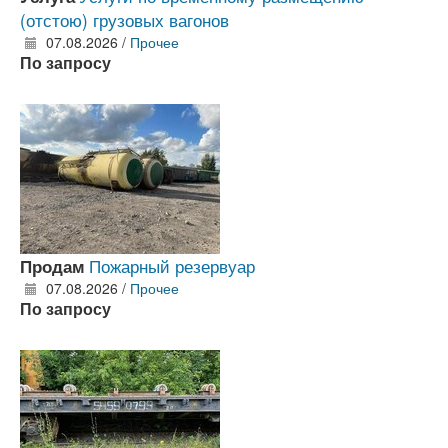
(отстою) грузовых вагонов
07.08.2026 /
Прочее
По запросу
Пожарный резервуар
Продам
07.08.2026 /
Прочее
По запросу