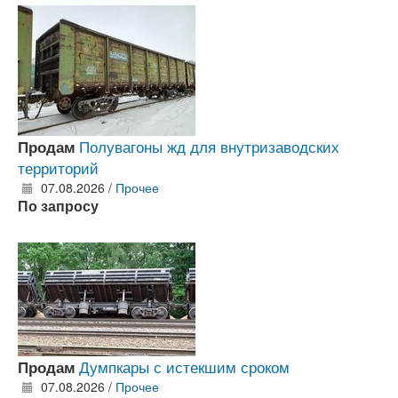
Полувагоны жд для внутризаводских
Продам
территорий
07.08.2026 /
Прочее
По запросу
Думпкары с истекшим сроком
Продам
07.08.2026 /
Прочее