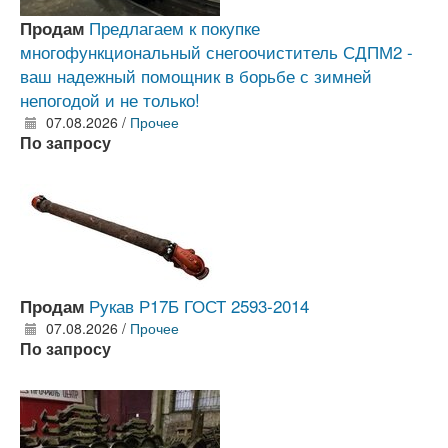
Предлагаем к покупке
Продам
многофункциональный снегоочиститель СДПМ2 -
ваш надежный помощник в борьбе с зимней
непогодой и не только!
07.08.2026 /
Прочее
По запросу
Рукав Р17Б ГОСТ 2593-2014
Продам
07.08.2026 /
Прочее
По запросу