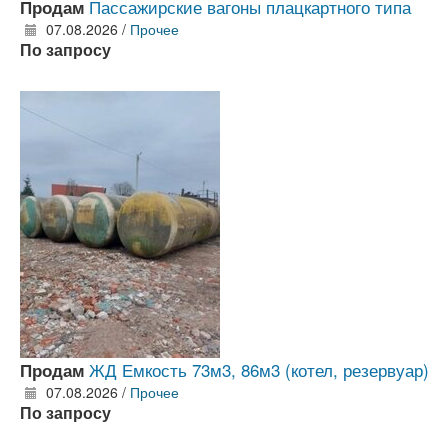
Пассажирские вагоны плацкартного типа
Продам
07.08.2026 /
Прочее
По запросу
ЖД Емкость 73м3, 86м3 (котел, резервуар)
Продам
07.08.2026 /
Прочее
По запросу