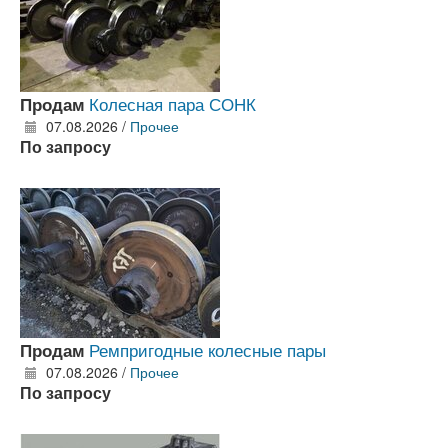
Колесная пара СОНК
Продам
07.08.2026 /
Прочее
По запросу
Ремпригодные колесные пары
Продам
07.08.2026 /
Прочее
По запросу