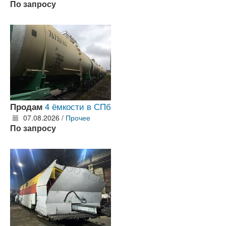
По запросу
4 ёмкости в СПб
Продам
07.08.2026 /
Прочее
По запросу