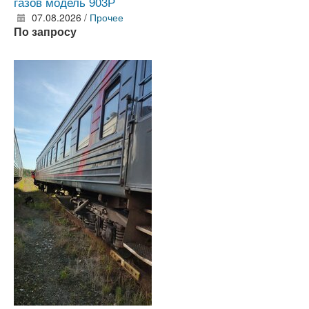
газов модель 903Р
07.08.2026 /
Прочее
По запросу