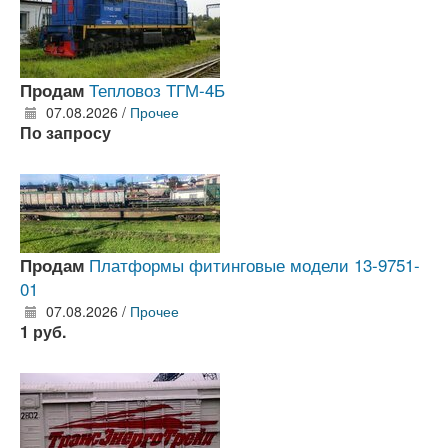
Тепловоз ТГМ-4Б
Продам
07.08.2026 /
Прочее
По запросу
Платформы фитинговые модели 13-9751-
Продам
01
07.08.2026 /
Прочее
1 руб.