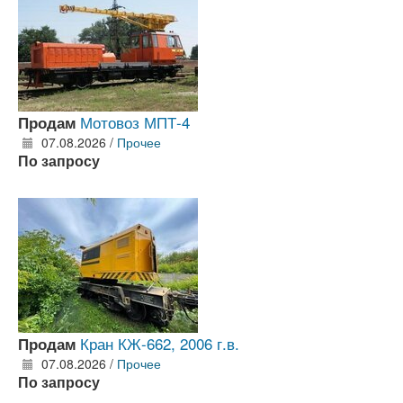
Мотовоз МПТ-4
Продам
07.08.2026 /
Прочее
По запросу
Кран КЖ-662, 2006 г.в.
Продам
07.08.2026 /
Прочее
По запросу