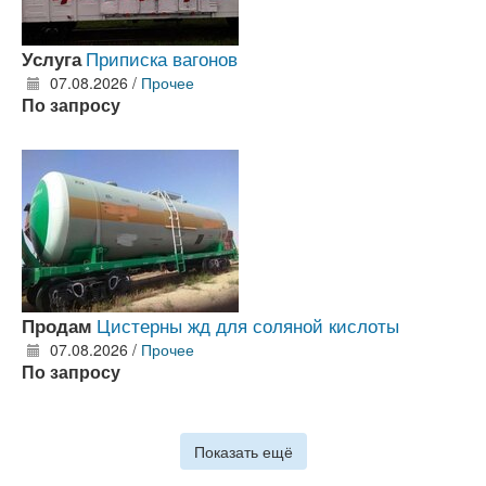
Приписка вагонов
Услуга
07.08.2026 /
Прочее
По запросу
Цистерны жд для соляной кислоты
Продам
07.08.2026 /
Прочее
По запросу
Показать ещё