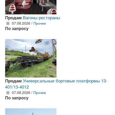
Вагоны-рестораны
Продам
07.08.2026 /
Прочее
По запросу
Универсальные бортовые платформы 13-
Продам
401/13-4012
07.08.2026 /
Прочее
По запросу